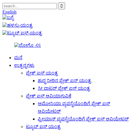
English
ಮನೆ
ಉತ್ಪನ್ನಗಳು
ಫ್ಲೇಕ್ ಐಸ್ ಯಂತ್ರ
ಶುದ್ಧ ನೀರಿನ ಫ್ಲೇಕ್ ಐಸ್ ಯಂತ್ರ
ಸೀ ವಾಟರ್ ಫ್ಲೇಕ್ ಐಸ್ ಯಂತ್ರ
ಫ್ಲೇಕ್ ಐಸ್ ಆವಿಯಾಗುವಿಕೆ
ಅಮೋನಿಯಾ ವ್ಯವಸ್ಥೆಯೊಂದಿಗೆ ಫ್ಲೇಕ್ ಐಸ್
ಆವಿಯೇಟರ್
ಫ್ರೀಯಾನ್ ವ್ಯವಸ್ಥೆಯೊಂದಿಗೆ ಫ್ಲೇಕ್ ಐಸ್ ಆವಿಯೇಟರ್
ಟ್ಯೂಬ್ ಐಸ್ ಯಂತ್ರ